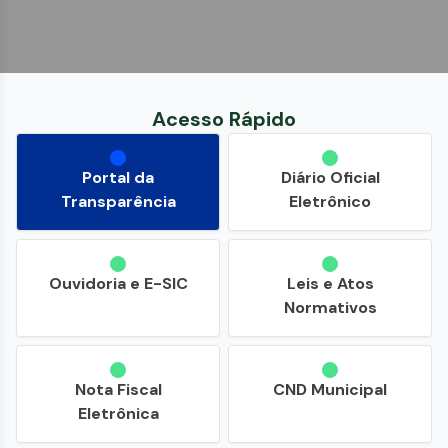
Acesso Rápido
Portal da
Diário Oficial
Transparência
Eletrônico
Ouvidoria e E-SIC
Leis e Atos
Normativos
Nota Fiscal
CND Municipal
Eletrônica