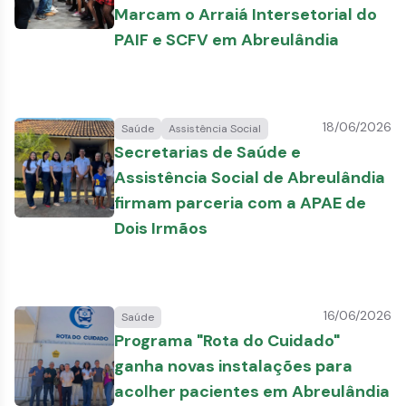
Marcam o Arraiá Intersetorial do
PAIF e SCFV em Abreulândia
18/06/2026
Saúde
Assistência Social
Secretarias de Saúde e
Assistência Social de Abreulândia
firmam parceria com a APAE de
Dois Irmãos
16/06/2026
Saúde
Programa "Rota do Cuidado"
ganha novas instalações para
acolher pacientes em Abreulândia