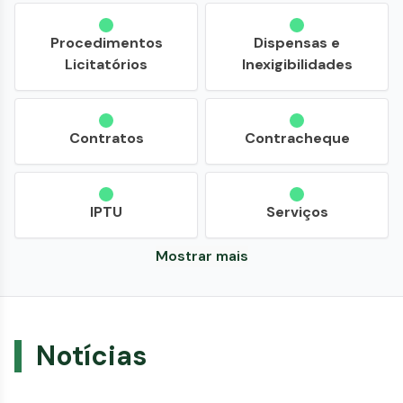
Procedimentos
Dispensas e
Licitatórios
Inexigibilidades
Contratos
Contracheque
IPTU
Serviços
Mostrar mais
Notícias