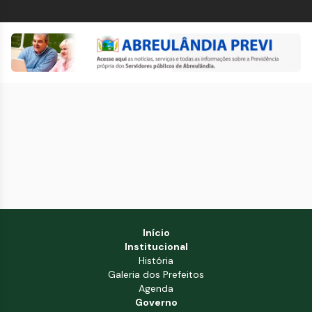
Início
Institucional
História
Galeria dos Prefeitos
Agenda
Governo