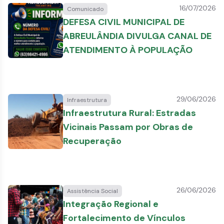
16/07/2026
Comunicado
DEFESA CIVIL MUNICIPAL DE
ABREULÂNDIA DIVULGA CANAL DE
ATENDIMENTO À POPULAÇÃO
29/06/2026
Infraestrutura
Infraestrutura Rural: Estradas
Vicinais Passam por Obras de
Recuperação
26/06/2026
Assistência Social
Integração Regional e
Fortalecimento de Vínculos