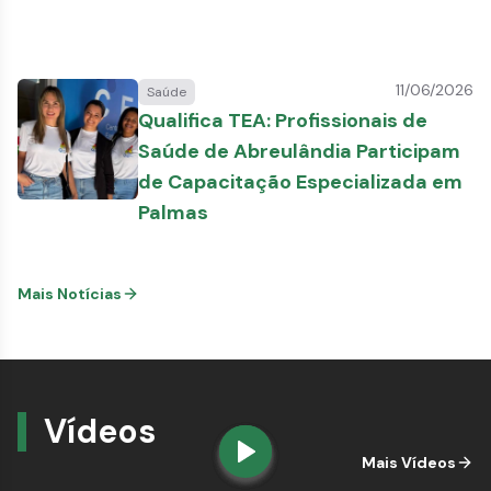
11/06/2026
Saúde
Qualifica TEA: Profissionais de
Saúde de Abreulândia Participam
de Capacitação Especializada em
Palmas
Mais Notícias
Vídeos
Mais Vídeos