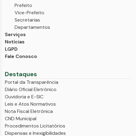
Prefeito
Vice-Prefeito
Secretarias
Departamentos
Serviços
Notícias
LGPD
Fale Conosco
Destaques
Portal da Transparência
Diário Oficial Eletrônico
Ouvidoria e E-SIC
Leis e Atos Normativos
Nota Fiscal Eletrônica
CND Municipal
Procedimentos Licitatórios
Dispensas e Inexigibilidades