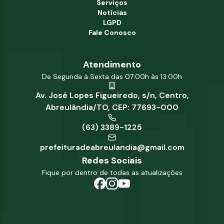
Serviços
Notícias
LGPD
Fale Conosco
Atendimento
De Segunda à Sexta das 07:00h às 13:00h
Av. José Lopes Figueiredo, s/n, Centro,
Abreulândia/TO, CEP: 77693-000
(63) 3389-1225
prefeituradeabreulandia@gmail.com
Redes Sociais
Fique por dentro de todas as atualizações