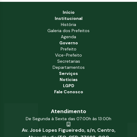
Início
Institucional
História
Galeria dos Prefeitos
Agenda
Governo
Prefeito
Vice-Prefeito
Secretarias
Departamentos
Serviços
Notícias
LGPD
Fale Conosco
Atendimento
De Segunda à Sexta das 07:00h às 13:00h
Av. José Lopes Figueiredo, s/n, Centro,